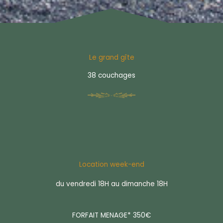
Le grand gîte
38 couchages
Location week-end
du vendredi 18H au dimanche 18H
FORFAIT MENAGE* 350€