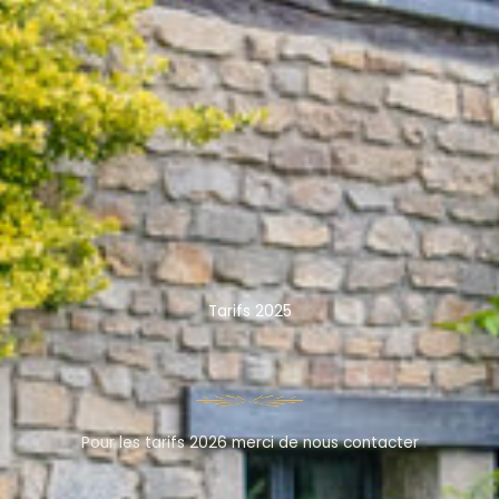
Tarifs 2025
Pour les tarifs 2026 merci de nous contacter